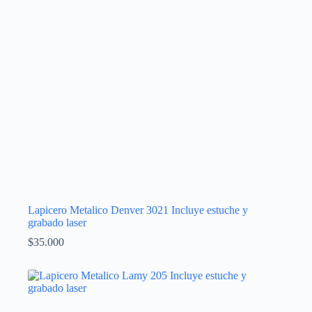
Lapicero Metalico Denver 3021 Incluye estuche y
grabado laser
$
35.000