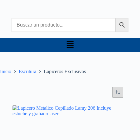
Inicio
Escritura
Lapiceros Exclusivos