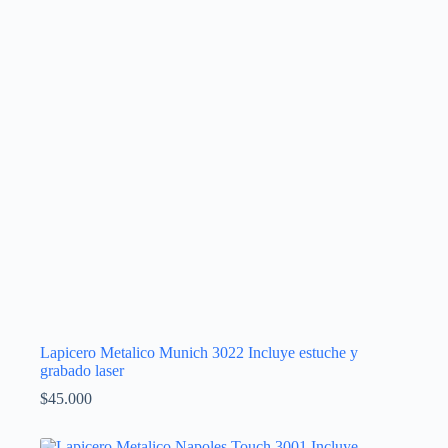
Lapicero Metalico Munich 3022 Incluye estuche y
grabado laser
$
45.000