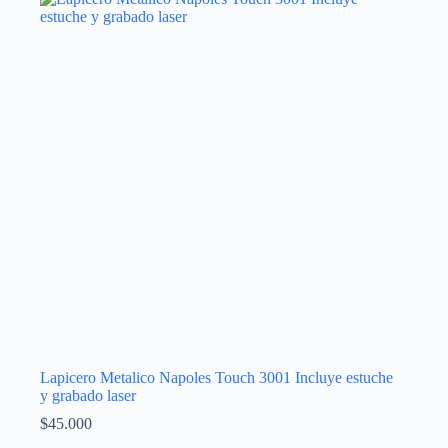
Lapicero Metalico Napoles Touch 3001 Incluye estuche
y grabado laser
$
45.000