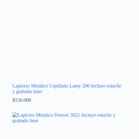
Lapicero Metalico Cepillado Lamy 206 Incluye estuche
y grabado laser
$
150.000