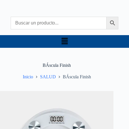
BÁscula Finish
Inicio
SALUD
BÁscula Finish