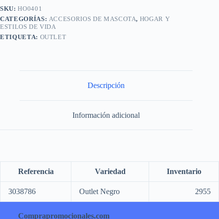
SKU:
HO0401
CATEGORÍAS:
ACCESORIOS DE MASCOTA
,
HOGAR Y
ESTILOS DE VIDA
ETIQUETA:
OUTLET
Descripción
Información adicional
Referencia
Variedad
Inventario
3038786
Outlet Negro
2955
Comprapromocionales.com