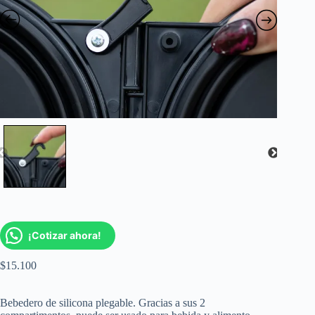
¡Cotizar ahora!
$
15.100
Bebedero de silicona plegable. Gracias a sus 2