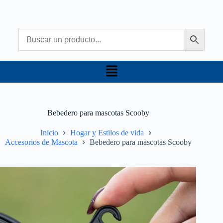
Bebedero para mascotas Scooby
Inicio
Hogar y Estilos de vida
Accesorios de Mascota
Bebedero para mascotas Scooby