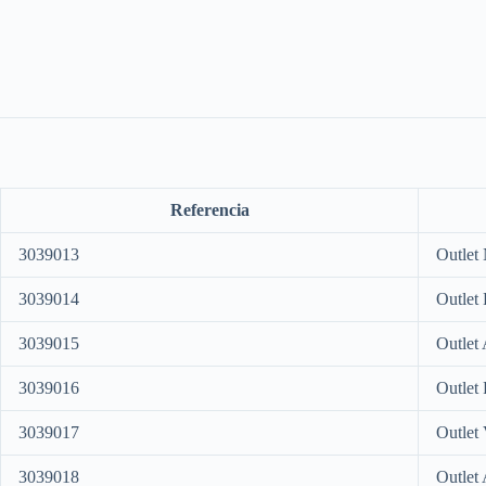
Referencia
3039013
Outlet
3039014
Outlet
3039015
Outlet
3039016
Outlet
3039017
Outlet
3039018
Outlet 