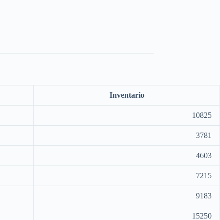
Inventario
10825
3781
4603
7215
9183
15250