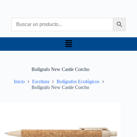
Bolígrafo New Castle Corcho
Inicio
Escritura
Bolígrafos Ecológicos
Bolígrafo New Castle Corcho