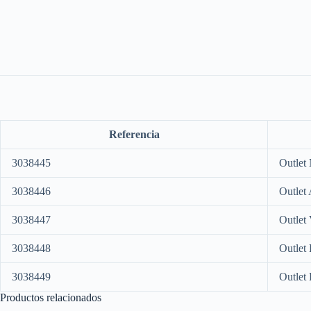
Referencia
3038445
Outlet
3038446
Outlet
3038447
Outlet
3038448
Outlet
3038449
Outlet
Productos relacionados