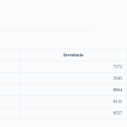
Inventario
7272
3545
8664
9131
9557