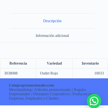
Descripción
Información adicional
Referencia
Variedad
Inventario
3038088
Outlet Rojo
10033
Comprapromocionales.com
Merchandising | Artículos promocionales | Regalos
Empresariales | Obsequios Corporativos | Productos para
Empresas, Empleados o Clientes.