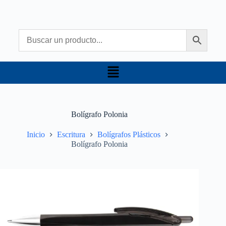
Bolígrafo Polonia
Inicio
Escritura
Bolígrafos Plásticos
Bolígrafo Polonia