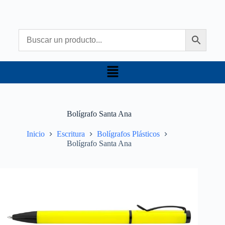
Bolígrafo Santa Ana
Inicio
Escritura
Bolígrafos Plásticos
Bolígrafo Santa Ana