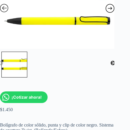
¡Cotizar ahora!
$
1.450
Bolígrafo de color sólido, punta y clip de color negro. Sistema