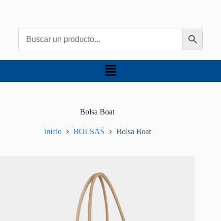
Bolsa Boat
Inicio
BOLSAS
Bolsa Boat