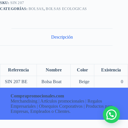
SKU:
SIN 207
CATEGORÍAS:
BOLSAS
,
BOLSAS ECOLOGICAS
Descripción
Referencia
Nombre
Color
Existencia
SIN 207 BE
Bolsa Boat
Beige
0
Comprapromocionales.com
Merchandising | Artículos promocionales | Regalos
Empresariales | Obsequios Corporativos | Productos para
Empresas, Empleados o Clientes.