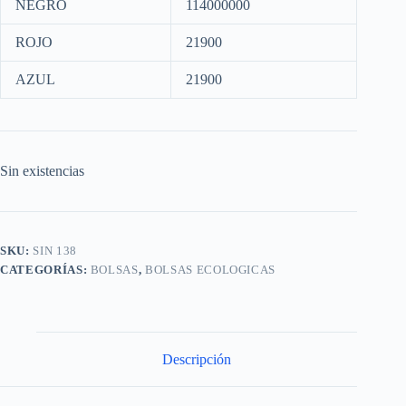
NEGRO
114000000
ROJO
21900
AZUL
21900
Sin existencias
SKU:
SIN 138
CATEGORÍAS:
BOLSAS
,
BOLSAS ECOLOGICAS
Descripción