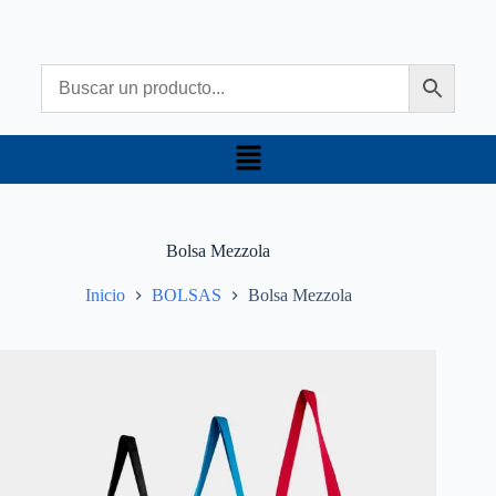
Bolsa Mezzola
Inicio
BOLSAS
Bolsa Mezzola