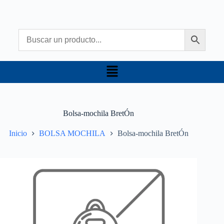
Bolsa-mochila BretÓn
Inicio
BOLSA MOCHILA
Bolsa-mochila BretÓn