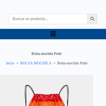
Bolsa-mochila Pride
Inicio
BOLSA MOCHILA
Bolsa-mochila Pride