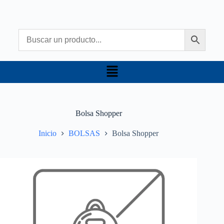
Bolsa Shopper
Inicio
BOLSAS
Bolsa Shopper