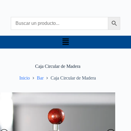
Caja Circular de Madera
Inicio
Bar
Caja Circular de Madera