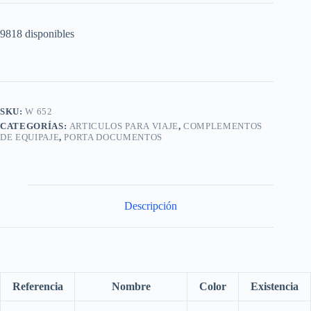
9818 disponibles
SKU:
W 652
CATEGORÍAS:
ARTICULOS PARA VIAJE
,
COMPLEMENTOS
DE EQUIPAJE
,
PORTA DOCUMENTOS
Descripción
Referencia
Nombre
Color
Existencia