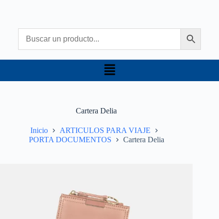
Cartera Delia
Inicio
ARTICULOS PARA VIAJE
PORTA DOCUMENTOS
Cartera Delia