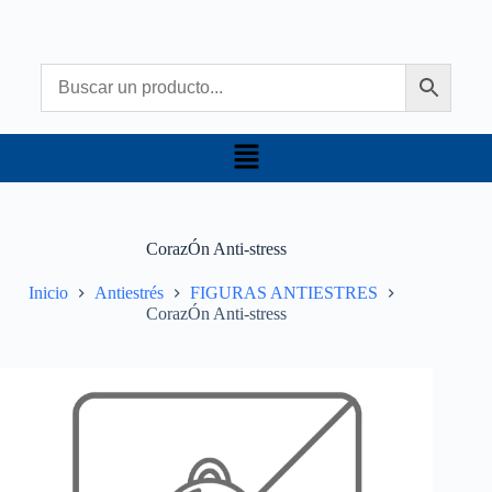
CorazÓn Anti-stress
Inicio
Antiestrés
FIGURAS ANTIESTRES
CorazÓn Anti-stress