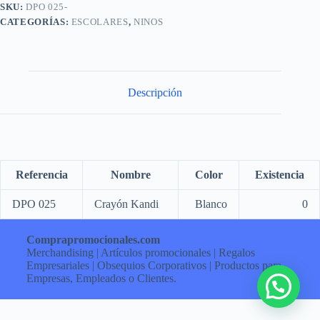
SKU:
DPO 025-
CATEGORÍAS:
ESCOLARES
,
NINOS
Descripción
Referencia
Nombre
Color
Existencia
DPO 025
Crayón Kandi
Blanco
0
Comprapromocionales.com
Merchandising | Artículos promocionales | Regalos
Empresariales | Obsequios Corporativos | Productos para
Empresas, Empleados o Clientes.