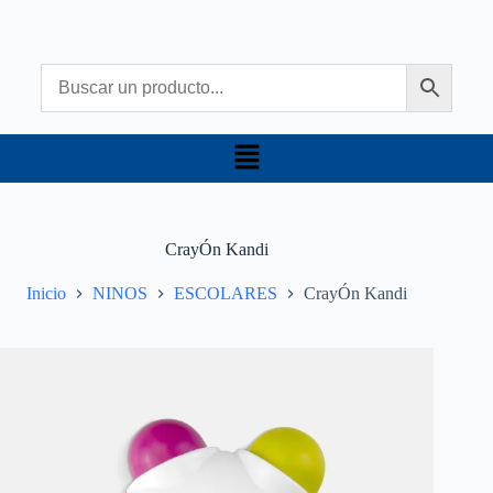
CrayÓn Kandi
Inicio
NINOS
ESCOLARES
CrayÓn Kandi