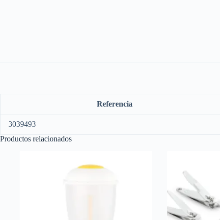
Referencia
3039493
Productos relacionados