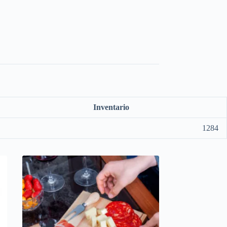
Inventario
1284