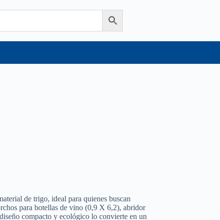
aterial de trigo, ideal para quienes buscan
rchos para botellas de vino (0,9 X 6,2), abridor
 diseño compacto y ecológico lo convierte en un