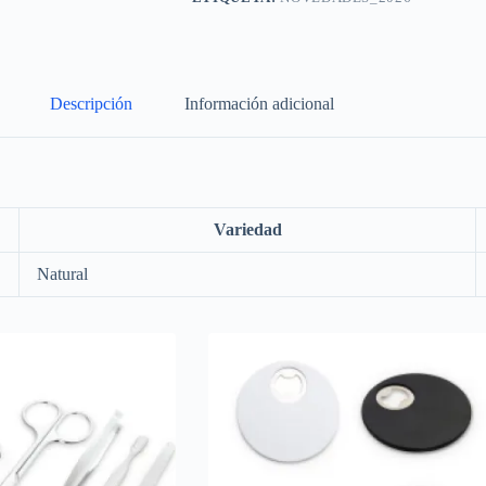
Descripción
Información adicional
Variedad
Natural