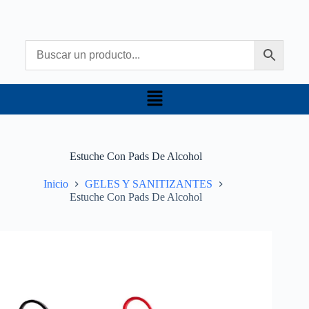
Estuche Con Pads De Alcohol
Inicio
GELES Y SANITIZANTES
Estuche Con Pads De Alcohol