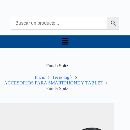
Funda Spitz
Inicio
Tecnología
ACCESORIOS PARA SMARTPHONE Y TABLET
Funda Spitz