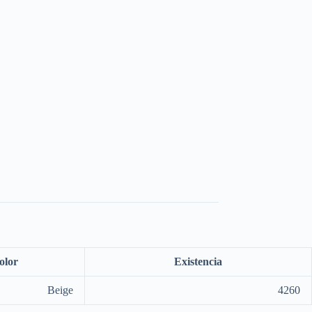
olor
Existencia
Beige
4260