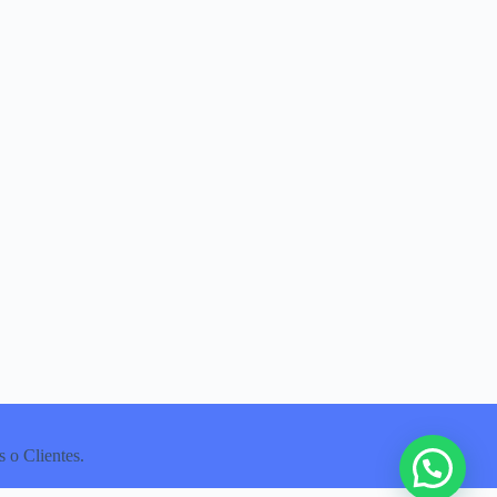
 o Clientes.