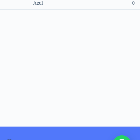
Azul
0