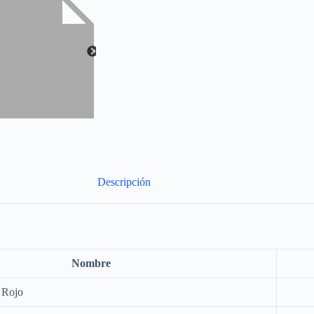
Descripción
Nombre
 Rojo