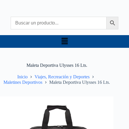
Maleta Deportiva Ulysses 16 Lts.
Inicio
Viajes, Recreación y Deportes
Maletines Deportivos
Maleta Deportiva Ulysses 16 Lts.