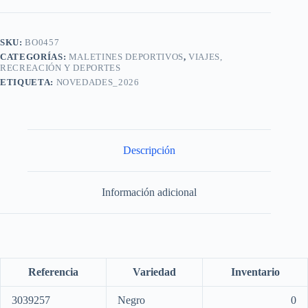
SKU:
BO0457
CATEGORÍAS:
MALETINES DEPORTIVOS
,
VIAJES,
RECREACIÓN Y DEPORTES
ETIQUETA:
NOVEDADES_2026
Descripción
Información adicional
Referencia
Variedad
Inventario
3039257
Negro
0