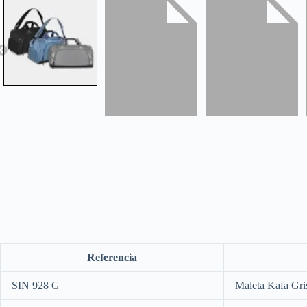
Referencia
SIN 928 G
Maleta Kafa Gri