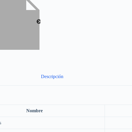
Descripción
Nombre
s