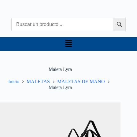
Maleta Lyra
Inicio
MALETAS
MALETAS DE MANO
Maleta Lyra