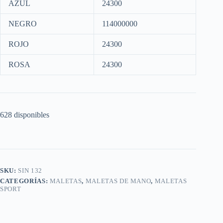
AZUL
24300
NEGRO
114000000
ROJO
24300
ROSA
24300
628 disponibles
SKU:
SIN 132
CATEGORÍAS:
MALETAS
,
MALETAS DE MANO
,
MALETAS
SPORT