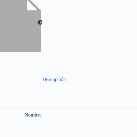
Descripción
Nombre