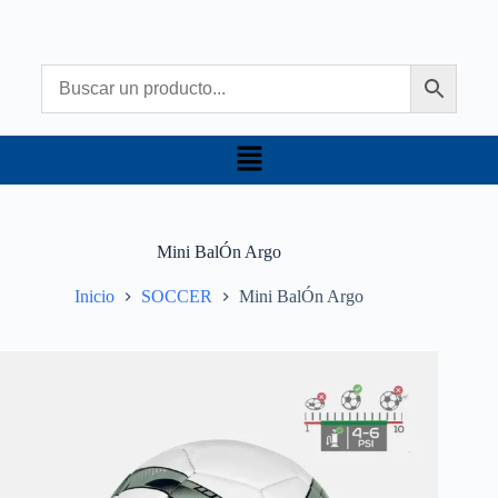
Mini BalÓn Argo
Inicio
SOCCER
Mini BalÓn Argo