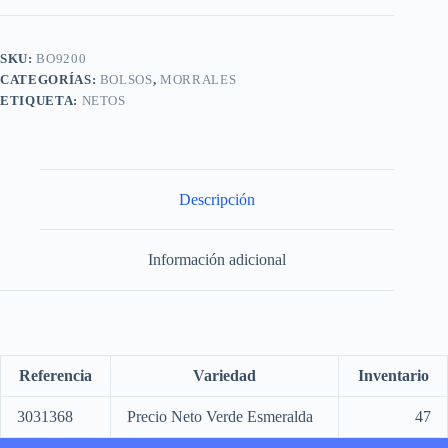
SKU:
BO9200
CATEGORÍAS:
BOLSOS
,
MORRALES
ETIQUETA:
NETOS
Descripción
Información adicional
Referencia
Variedad
Inventario
3031368
Precio Neto Verde Esmeralda
47