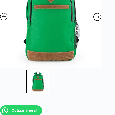
¡Cotizar ahora!