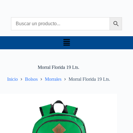
Morral Florida 19 Lts.
Inicio
Bolsos
Morrales
Morral Florida 19 Lts.