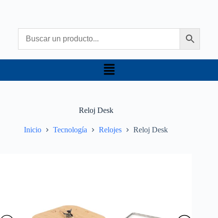
Reloj Desk
Inicio
Tecnología
Relojes
Reloj Desk