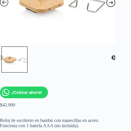
¡Cotizar ahora!
$
42.900
Reloj de escritorio en bambú con manecillas en acero.
Funciona con 1 batería AAA (no incluida).