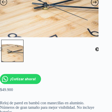
¡Cotizar ahora!
$
49.900
Reloj de pared en bambú con manecillas en aluminio.
Números de gran tamaño para mejor visibilidad. No incluye
baterías.