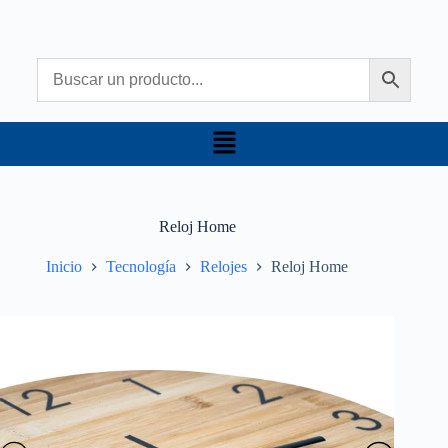
Reloj Home
Inicio
Tecnología
Relojes
Reloj Home