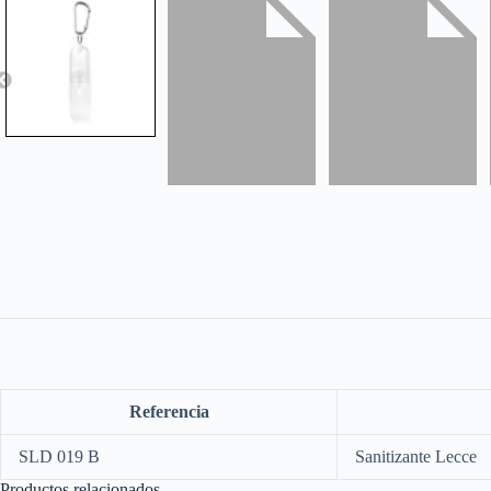
Referencia
SLD 019 B
Sanitizante Lecce
Productos relacionados