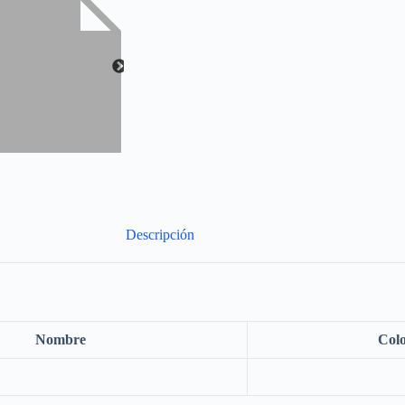
Descripción
Nombre
Col