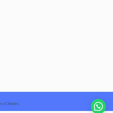
 o Clientes.