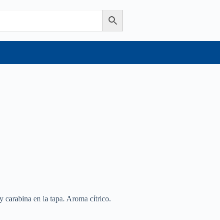
y carabina en la tapa. Aroma cítrico.