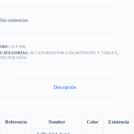
Sin existencias
SKU:
SLF 006
CATEGORÍAS:
ACCESORIOS PARA SMARTPHONE Y TABLET
,
TECNOLOGÍA
Descripción
Referencia
Nombre
Color
Existencia