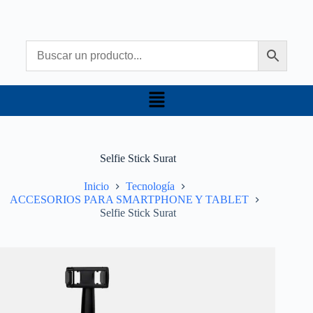
Selfie Stick Surat
Inicio
Tecnología
ACCESORIOS PARA SMARTPHONE Y TABLET
Selfie Stick Surat