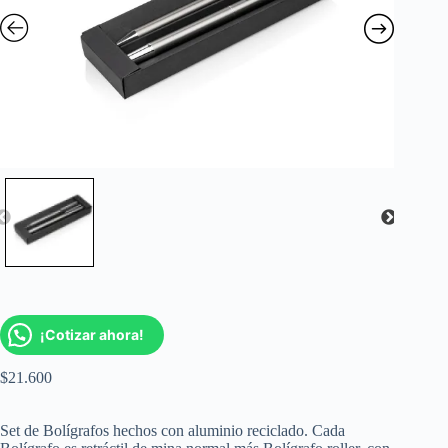
¡Cotizar ahora!
$
21.600
Set de Bolígrafos hechos con aluminio reciclado. Cada