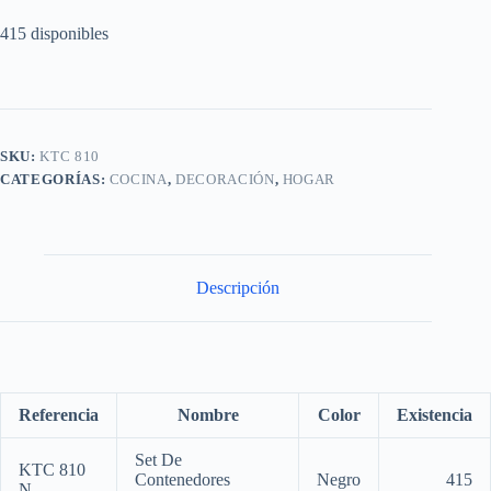
415 disponibles
SKU:
KTC 810
CATEGORÍAS:
COCINA
,
DECORACIÓN
,
HOGAR
Descripción
Referencia
Nombre
Color
Existencia
Set De
KTC 810
Contenedores
Negro
415
N