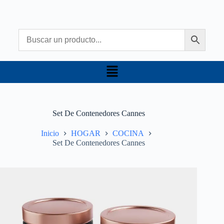
Set De Contenedores Cannes
Inicio
HOGAR
COCINA
Set De Contenedores Cannes