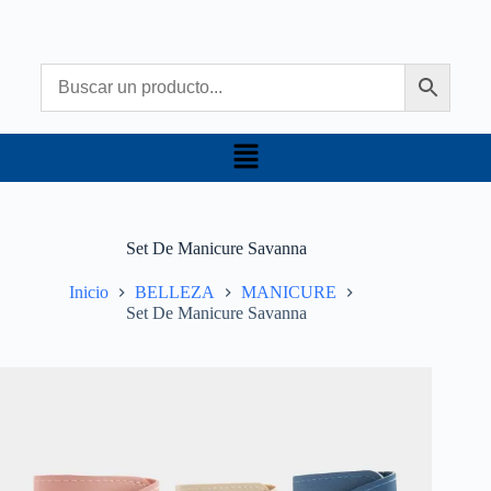
Set De Manicure Savanna
Inicio
BELLEZA
MANICURE
Set De Manicure Savanna