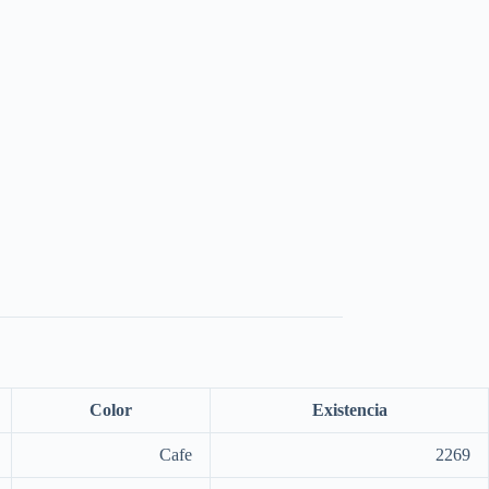
Color
Existencia
Cafe
2269