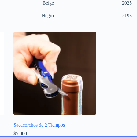
Beige
2025
Negro
2193
Sacacorchos de 2 Tiempos
$
5.000