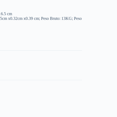
16.5 cm
35cm x0.32cm x0.39 cm; Peso Bruto: 13KG; Peso