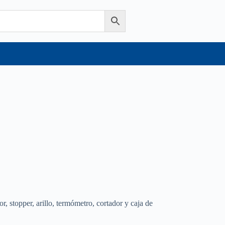
, stopper, arillo, termómetro, cortador y caja de