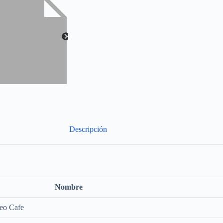
Descripción
Nombre
neo Cafe