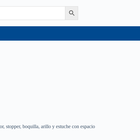
, stopper, boquilla, arillo y estuche con espacio