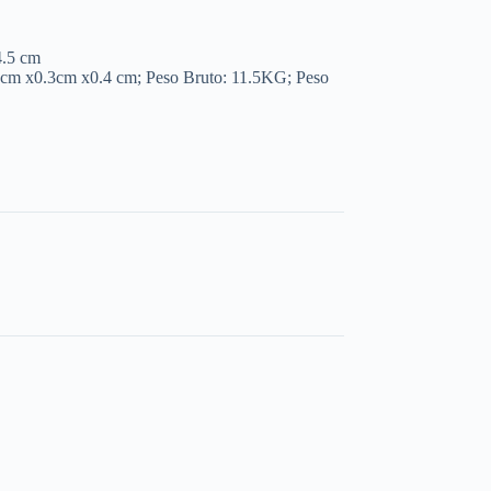
4.5 cm
5cm x0.3cm x0.4 cm; Peso Bruto: 11.5KG; Peso