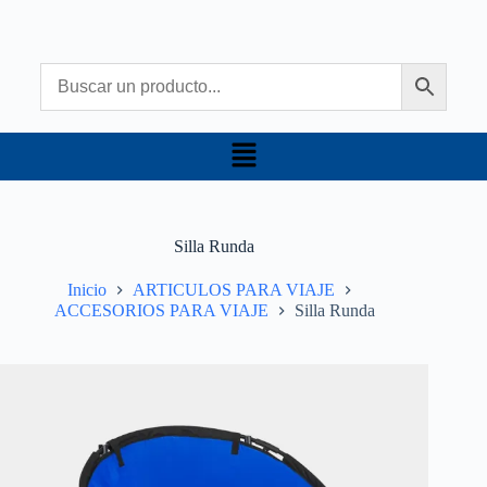
Silla Runda
Inicio
ARTICULOS PARA VIAJE
ACCESORIOS PARA VIAJE
Silla Runda