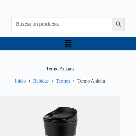
Termo Ankara
Inicio
Bebidas
Termos
Termo Ankara