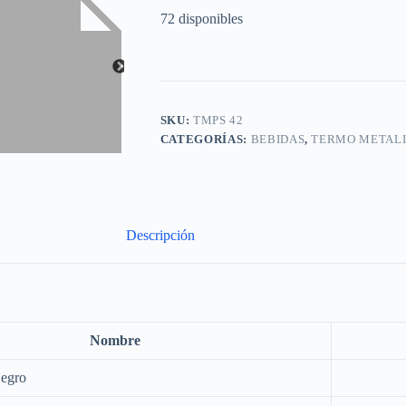
72 disponibles
SKU:
TMPS 42
CATEGORÍAS:
BEBIDAS
,
TERMO METAL
Descripción
Nombre
egro