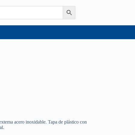
externa acero inoxidable. Tapa de plástico con
al.