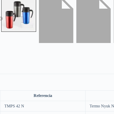
Referencia
TMPS 42 N
Termo Nyuk N