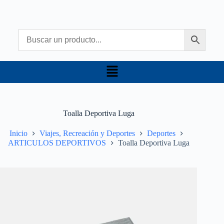
Toalla Deportiva Luga
Inicio
Viajes, Recreación y Deportes
Deportes
ARTICULOS DEPORTIVOS
Toalla Deportiva Luga