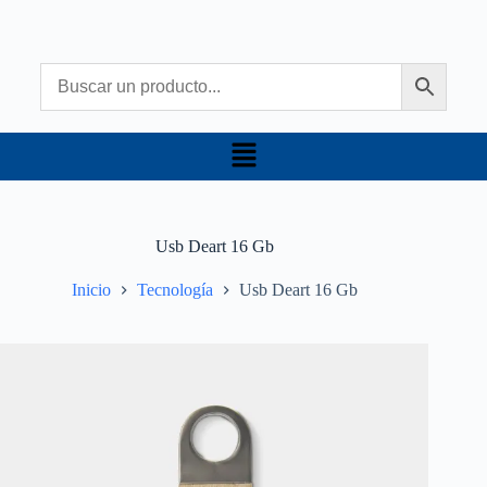
Usb Deart 16 Gb
Inicio
Tecnología
Usb Deart 16 Gb