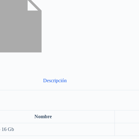
Descripción
Nombre
o 16 Gb