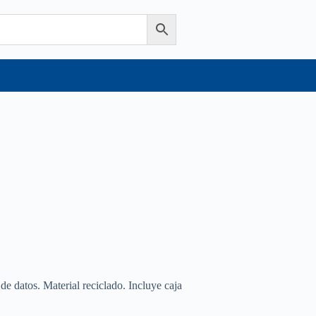
 datos. Material reciclado. Incluye caja