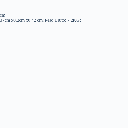
 cm
.37cm x0.2cm x0.42 cm; Peso Bruto: 7.2KG;