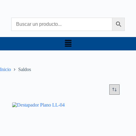
Inicio
Saldos