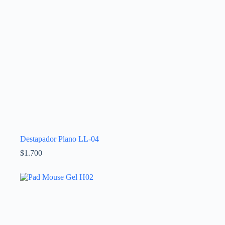
Destapador Plano LL-04
$
1.700