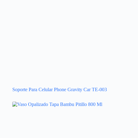
Soporte Para Celular Phone Gravity Car TE-003