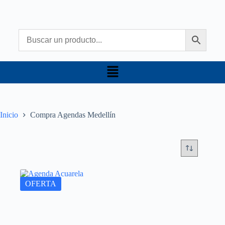
Inicio
Compra Agendas Medellín
OFERTA