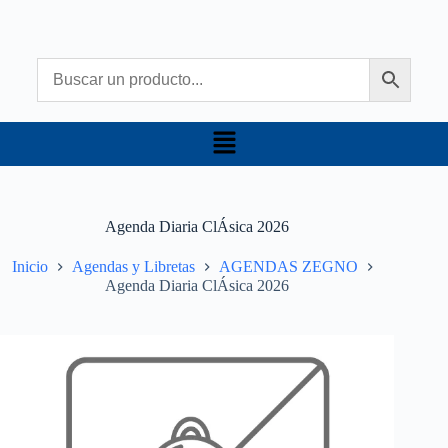
Agenda Diaria ClÁsica 2026
Inicio
Agendas y Libretas
AGENDAS ZEGNO
Agenda Diaria ClÁsica 2026