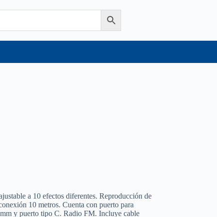
justable a 10 efectos diferentes. Reproducción de
onexión 10 metros. Cuenta con puerto para
5 mm y puerto tipo C. Radio FM. Incluye cable