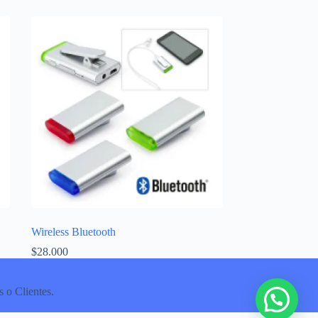
Wireless Bluetooth
$
28.000
 o Clientes.