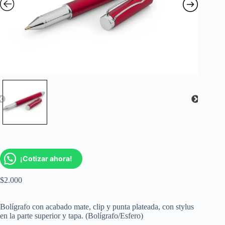
¡Cotizar ahora!
$
2.000
Bolígrafo con acabado mate, clip y punta plateada, con stylus
en la parte superior y tapa. (Bolígrafo/Esfero)