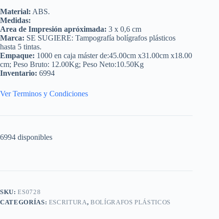
Material:
ABS.
Medidas:
Area de Impresión apróximada:
3 x 0,6 cm
Marca:
SE SUGIERE: Tampografía bolígrafos plásticos
hasta 5 tintas.
Empaque:
1000 en caja máster de:45.00cm x31.00cm x18.00
cm; Peso Bruto: 12.00Kg; Peso Neto:10.50Kg
Inventario:
6994
Ver Terminos y Condiciones
6994 disponibles
SKU:
ES0728
CATEGORÍAS:
ESCRITURA
,
BOLÍGRAFOS PLÁSTICOS