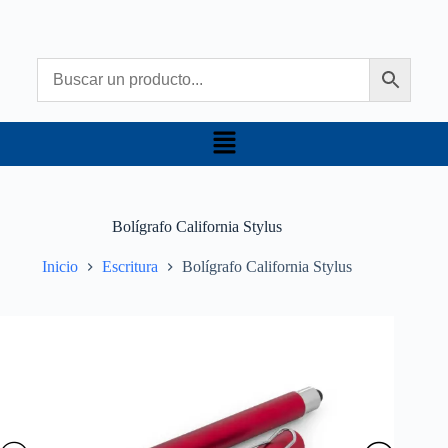
Bolígrafo California Stylus
Inicio
Escritura
Bolígrafo California Stylus