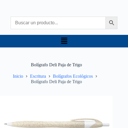
Bolígrafo Deli Paja de Trigo
Inicio
Escritura
Bolígrafos Ecológicos
Bolígrafo Deli Paja de Trigo