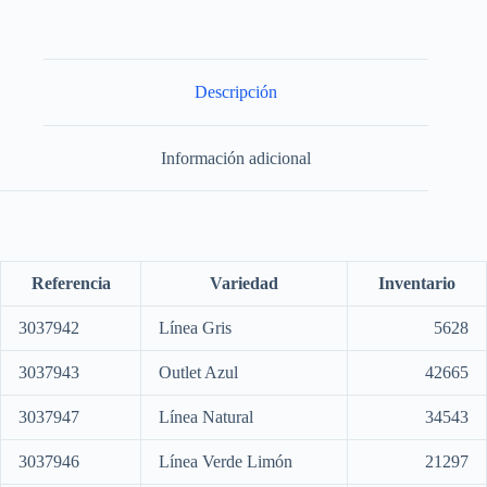
Descripción
Información adicional
Referencia
Variedad
Inventario
3037942
Línea Gris
5628
3037943
Outlet Azul
42665
3037947
Línea Natural
34543
3037946
Línea Verde Limón
21297