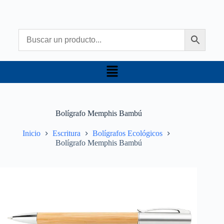
Bolígrafo Memphis Bambú
Inicio
Escritura
Bolígrafos Ecológicos
Bolígrafo Memphis Bambú